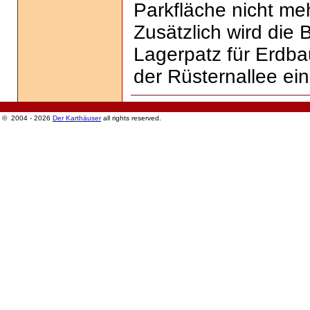
Parkfläche nicht me
Zusätzlich wird die 
Lagerpatz für Erdba
der Rüsternallee ein
© 2004 - 2026
Der Karthäuser
all rights reserved.