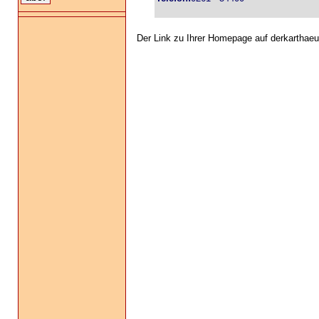
Der Link zu Ihrer Homepage auf derkarthaeu